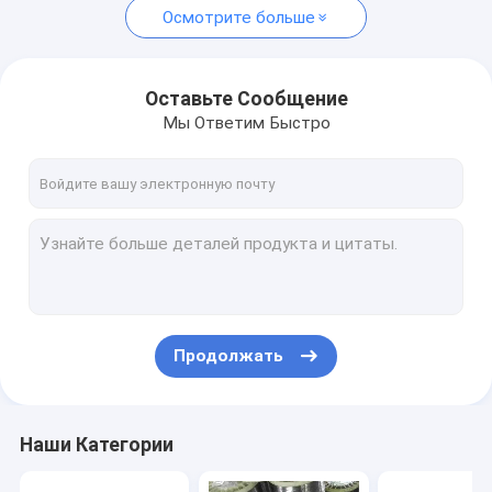
Осмотрите больше
Оставьте Сообщение
Мы Ответим Быстро
Продолжать
Наши Категории