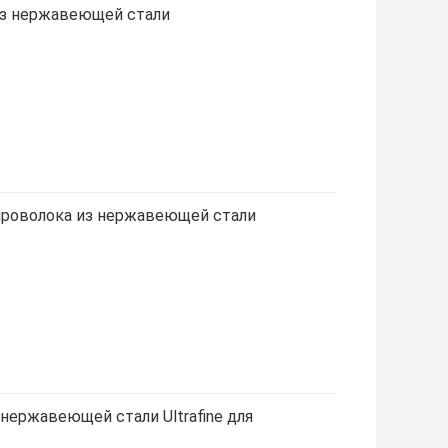
 из нержавеющей стали
я проволока из нержавеющей стали
нержавеющей стали Ultrafine для