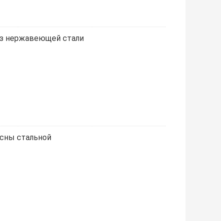
 из нержавеющей стали
сны стальной