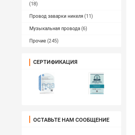
(18)
Провод заварки никеля
(11)
Музыкальная провода
(6)
Прочие
(245)
СЕРТИФИКАЦИЯ
ОСТАВЬТЕ НАМ СООБЩЕНИЕ