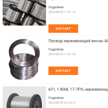
Подробнее
2024-08-05 17:01:37
КОНТАКТ
Провод нержавеющей весны AIS
Подробнее
2024-08-05 17:01:36
КОНТАКТ
631, 1.4568, 17-7PH, нержавею
Подробнее
2024-08-05 22:34:11