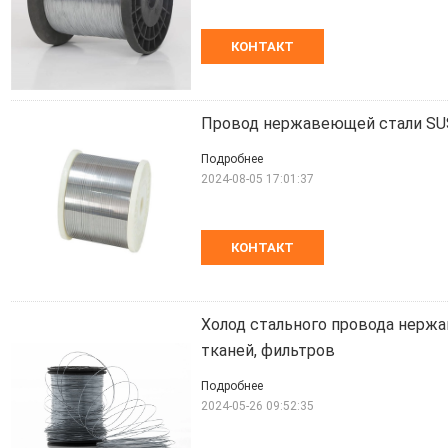
КОНТАКТ
Провод нержавеющей стали S
Подробнее
2024-08-05 17:01:37
КОНТАКТ
Холод стального провода нержав
тканей, фильтров
Подробнее
2024-05-26 09:52:35