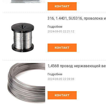
КОНТАКТ
316, 1.4401, SUS316, проволока
Подробнее
2024-08-05 22:21:12
КОНТАКТ
1,4568 провод нержавеющей ве
Подробнее
2024-08-05 22:28:08
КОНТАКТ