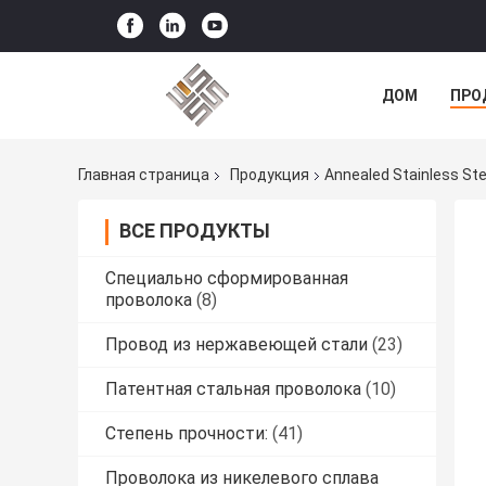
ДОМ
ПРО
Главная страница
Продукция
Annealed Stainless St
ВСЕ ПРОДУКТЫ
Специально сформированная
проволока
(8)
Провод из нержавеющей стали
(23)
Патентная стальная проволока
(10)
Степень прочности:
(41)
Проволока из никелевого сплава