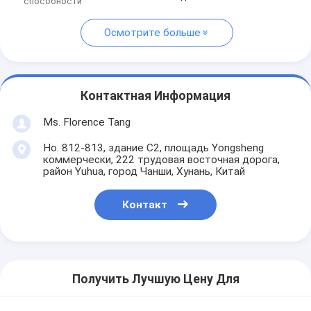
способности
Осмотрите больше
Контактная Информация
Ms. Florence Tang
Но. 812-813, здание C2, площадь Yongsheng
коммерчески, 222 трудовая восточная дорога,
район Yuhua, город Чанши, Хунань, Китай
Контакт
Получить Лучшую Цену Для